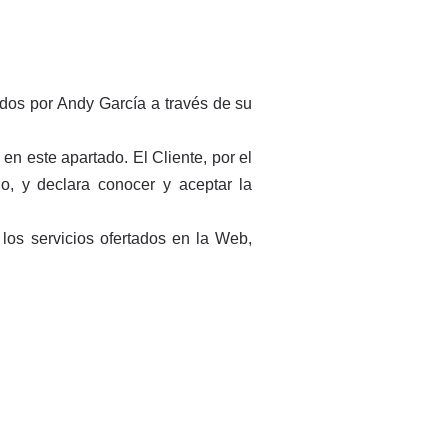
idos por Andy García a través de su
en este apartado. El Cliente, por el
o, y declara conocer y aceptar la
los servicios ofertados en la Web,