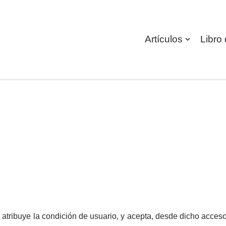
Artículos
Libro 
 atribuye la condición de usuario, y acepta, desde dicho acces