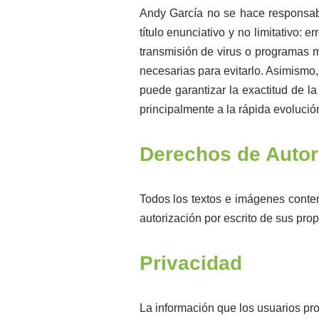
Andy García no se hace responsabl
título enunciativo y no limitativo: 
transmisión de virus o programas m
necesarias para evitarlo. Asimismo
puede garantizar la exactitud de l
principalmente a la rápida evolució
Derechos de Autor 
Todos los textos e imágenes conte
autorización por escrito de sus prop
Privacidad
La información que los usuarios pro