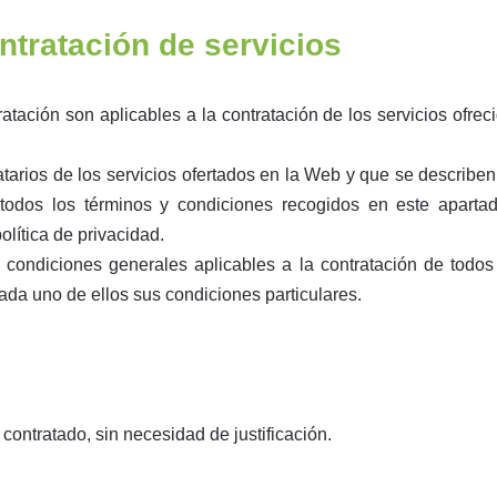
tratación de servicios
atación son aplicables a la contratación de los servicios ofrec
tarios de los servicios ofertados en la Web y que se describen 
 todos los términos y condiciones recogidos en este apartad
olítica de privacidad.
 condiciones generales aplicables a la contratación de todos 
ada uno de ellos sus condiciones particulares.
o contratado, sin necesidad de justificación.