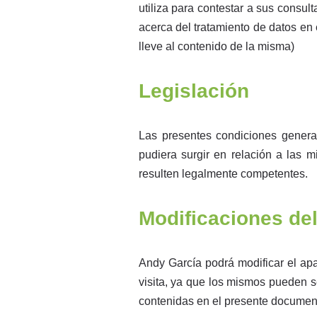
utiliza para contestar a sus consult
acerca del tratamiento de datos en 
lleve al contenido de la misma)
Legislación
Las presentes condiciones general
pudiera surgir en relación a las 
resulten legalmente competentes.
Modificaciones del
Andy García podrá modificar el apa
visita, ya que los mismos pueden s
contenidas en el presente documento