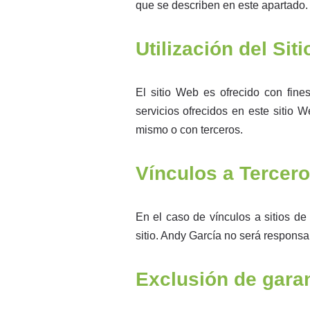
que se describen en este apartado.
Utilización del Sit
El sitio Web es ofrecido con fines
servicios ofrecidos en este sitio 
mismo o con terceros.
Vínculos a Tercer
En el caso de vínculos a sitios de
sitio. Andy García no será responsab
Exclusión de garan