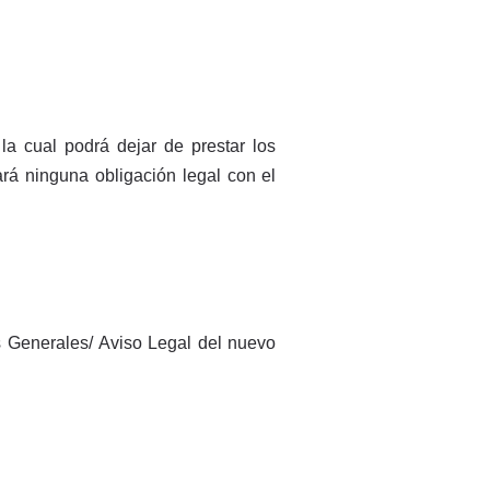
 la cual podrá dejar de prestar los
ará ninguna obligación legal con el
es Generales/ Aviso Legal del nuevo