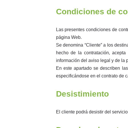
Condiciones de con
Las presentes condiciones de contr
página Web.
Se denomina “Cliente” a los destina
hecho de la contratación, acepta
información del aviso legal y de la p
En este apartado se describen las
especificándose en el contrato de c
Desistimiento
El cliente podrá desistir del servici