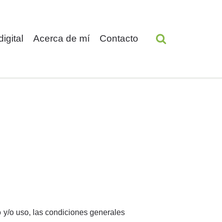
digital
Acerca de mí
Contacto
o y/o uso, las condiciones generales