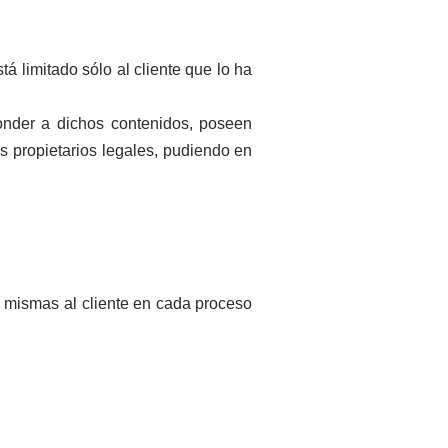
tá limitado sólo al cliente que lo ha
ponder a dichos contenidos, poseen
s propietarios legales, pudiendo en
s mismas al cliente en cada proceso