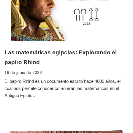
Las matemáticas egipcias: Explorando el
papiro Rhind
16 de junio de 2023
El papiro Rhind es un documento escrito hace 4000 años, el
cual nos permite conocer cómo eran las matemáticas en el
Antiguo Egipto…