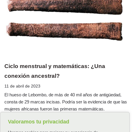
Ciclo menstrual y matemáticas: ¿Una
conexión ancestral?
11 de abril de 2023
El hueso de Lebombo, de más de 40 mil años de antigüedad,
consta de 29 marcas incisas. Podría ser la evidencia de que las
mujeres africanas fueron las primeras matemáticas.
Valoramos tu privacidad