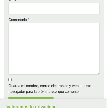
Comentario
*
Guarda mi nombre, correo electrónico y web en este
navegador para la próxima vez que comente.
Valoramos tu privacidad