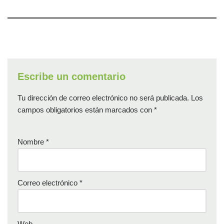
Escribe un comentario
Tu dirección de correo electrónico no será publicada.
Los
campos obligatorios están marcados con
*
Nombre
*
Correo electrónico
*
Web