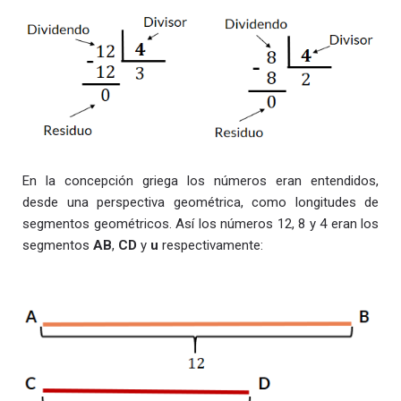
En la concepción griega los números eran entendidos,
desde una perspectiva geométrica, como longitudes de
segmentos geométricos. Así los números 12, 8 y 4 eran los
segmentos
AB
,
CD
y
u
respectivamente: