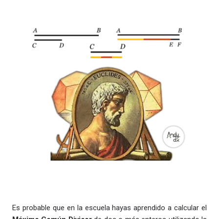
Es probable que en la escuela hayas aprendido a calcular el