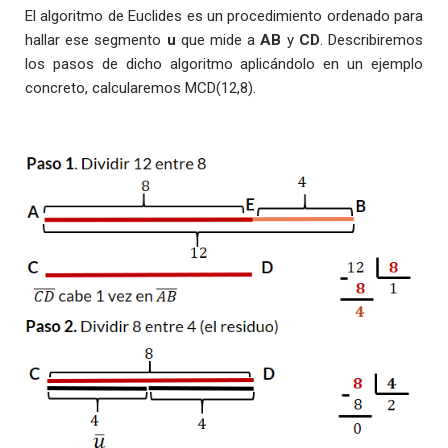
El algoritmo de Euclides es un procedimiento ordenado para
hallar ese segmento
u
que mide a
AB
y
CD
. Describiremos
los pasos de dicho algoritmo aplicándolo en un ejemplo
concreto, calcularemos MCD(12,8).