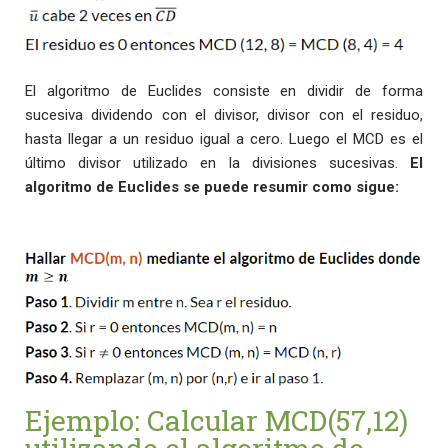
El algoritmo de Euclides consiste en dividir de forma
sucesiva dividendo con el divisor, divisor con el residuo,
hasta llegar a un residuo igual a cero. Luego el MCD es el
último divisor utilizado en la divisiones sucesivas.
El
algoritmo de Euclides se puede resumir como sigue:
Ejemplo: Calcular MCD(57,12)