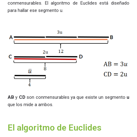
conmensurables. El algoritmo de Euclides está diseñado
para hallar ese segmento u.
AB
y
CD
son conmensurables ya que existe un segmento
u
que los mide a ambos.
El algoritmo de Euclides