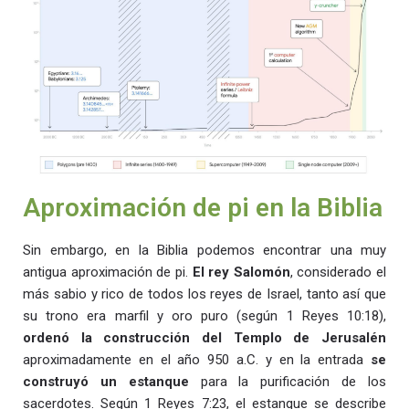
Aproximación de pi en la Biblia
Sin embargo, en la Biblia podemos encontrar una muy
antigua aproximación de pi.
El rey Salomón
, considerado el
más sabio y rico de todos los reyes de Israel, tanto así que
su trono era marfil y oro puro (según 1 Reyes 10:18),
ordenó la construcción del Templo de Jerusalén
aproximadamente en el año 950 a.C. y en la entrada
se
construyó un estanque
para la purificación de los
sacerdotes. Según 1 Reyes 7:23, el estanque se describe