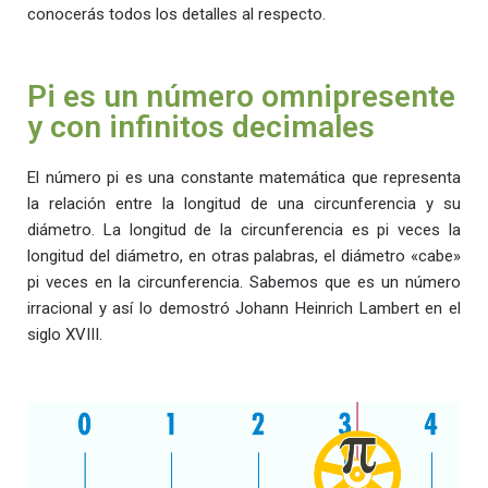
conocerás todos los detalles al respecto.
Pi es un número omnipresente
y con infinitos decimales
El número pi es una constante matemática que representa
la relación entre la longitud de una circunferencia y su
diámetro. La longitud de la circunferencia es pi veces la
longitud del diámetro, en otras palabras, el diámetro «cabe»
pi veces en la circunferencia. Sabemos que es un número
irracional y así lo demostró Johann Heinrich Lambert en el
siglo XVIII.