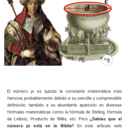
El número pi es quizás la constante matemática más
famosa, probablemente debido a su sencilla y comprensible
definición, también a su abundante aparición en diversas
fórmulas matemáticas como la fórmula de Stirling, fórmula
de Leibniz, Producto de Willis, etc. Pero
¿Sabías que el
número pi está en la Biblia?
En este artículo web