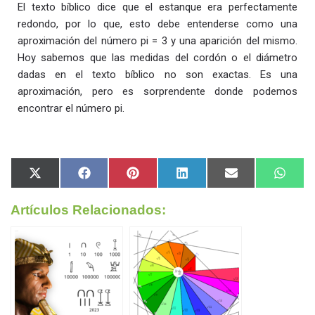
El texto bíblico dice que el estanque era perfectamente
redondo, por lo que, esto debe entenderse como una
aproximación del número pi = 3 y una aparición del mismo.
Hoy sabemos que las medidas del cordón o el diámetro
dadas en el texto bíblico no son exactas. Es una
aproximación, pero es sorprendente donde podemos
encontrar el número pi.
Artículos Relacionados: