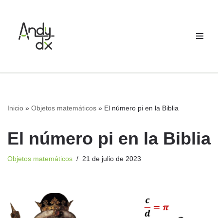
Saltar
al
contenido
Inicio
»
Objetos matemáticos
»
El número pi en la Biblia
El número pi en la Biblia
Objetos matemáticos
21 de julio de 2023