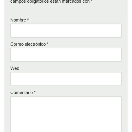
campos obligatorios están marcados con
*
Nombre
*
Correo electrónico
*
Web
Comentario
*