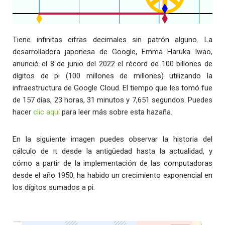
Tiene infinitas cifras decimales sin patrón alguno. La
desarrolladora japonesa de Google, Emma Haruka Iwao,
anunció el 8 de junio del 2022 el récord de 100 billones de
dígitos de pi (100 millones de millones) utilizando la
infraestructura de Google Cloud. El tiempo que les tomó fue
de 157 días, 23 horas, 31 minutos y 7,651 segundos. Puedes
hacer
clic aquí
para leer más sobre esta hazaña.
En la siguiente imagen puedes observar la historia del
cálculo de π desde la antigüedad hasta la actualidad, y
cómo a partir de la implementación de las computadoras
desde el año 1950, ha habido un crecimiento exponencial en
los dígitos sumados a pi.